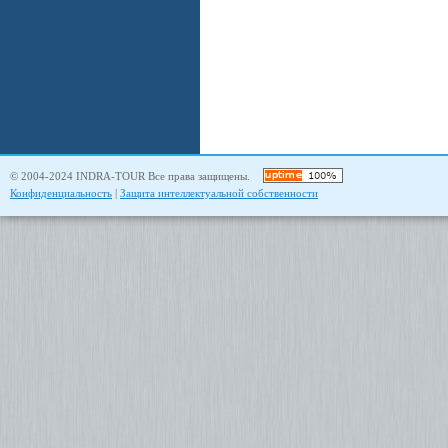
© 2004-2024 INDRA-TOUR Все права защищены.
Конфиденциальность
|
Защита интеллектуальной собственности