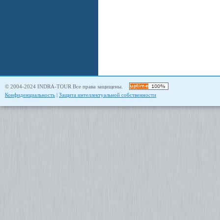
© 2004-2024 INDRA-TOUR Все права защищены.
Конфиденциальность
|
Защита интеллектуальной собственности