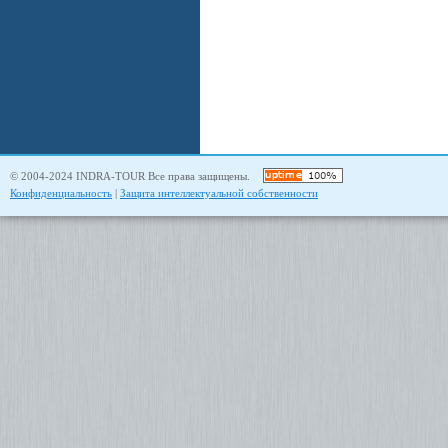
© 2004-2024 INDRA-TOUR Все права защищены.
Конфиденциальность
|
Защита интеллектуальной собственности