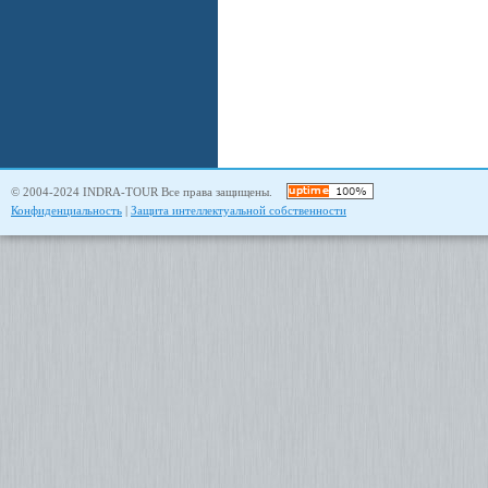
© 2004-2024 INDRA-TOUR Все права защищены.
Конфиденциальность
|
Защита интеллектуальной собственности