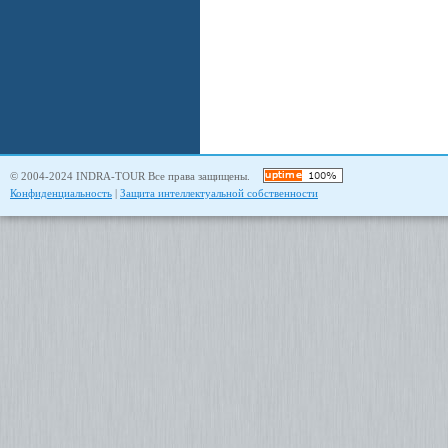
© 2004-2024 INDRA-TOUR Все права защищены.
Конфиденциальность
|
Защита интеллектуальной собственности